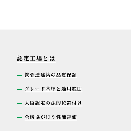
認定工場とは
鉄骨造建築の品質保証
グレード基準と適用範囲
大臣認定の法的位置付け
全構協が行う性能評価