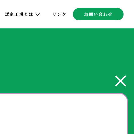
認定工場とは
リンク
お問い合わせ