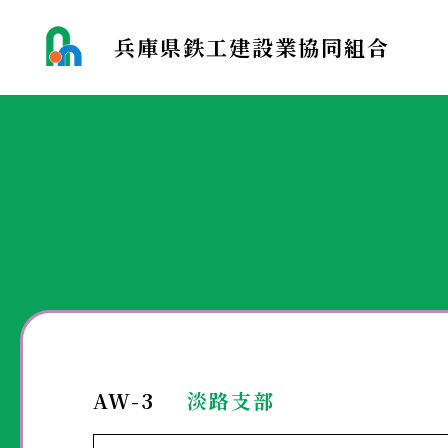
兵庫県鉄工建設業協同組合
AW-3
淡路支部