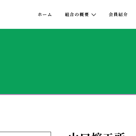
ホーム
組合の概要
会員紹介