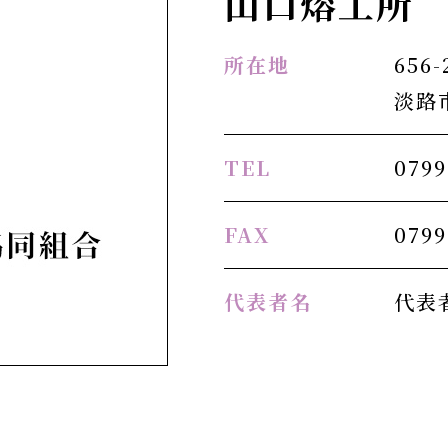
山口熔工所
所在地
656-
淡路
TEL
0799
FAX
0799
代表者名
代表