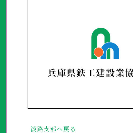
淡路支部へ戻る